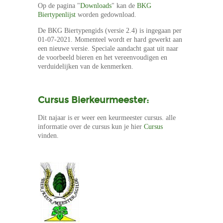
Op de pagina "
Downloads
" kan de
BKG
Biertypenlijst
worden gedownload.
De BKG Biertypengids (versie 2.4) is ingegaan per
01-07-2021. Momenteel wordt er hard gewerkt aan
een nieuwe versie. Speciale aandacht gaat uit naar
de voorbeeld bieren en het vereenvoudigen en
verduidelijken van de kenmerken.
Cursus Bierkeurmeester:
Dit najaar is er weer een keurmeester cursus. alle
informatie over de cursus kun je hier
Cursus
vinden.